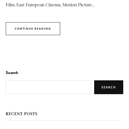
Film, East European Cinema, Motion Picture...
CONTINUE READING
Search
SEARCH
RECENT POSTS