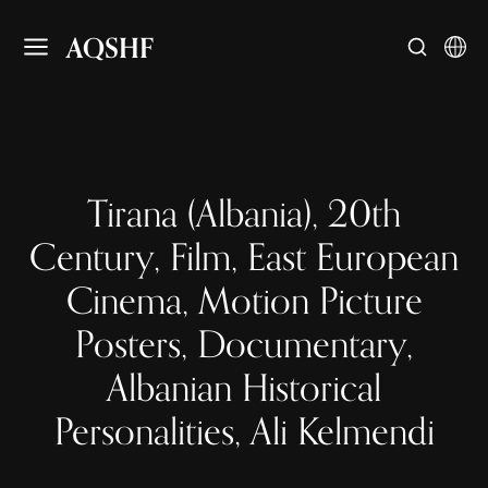
AQSHF
Tirana (Albania), 20th
Century, Film, East European
Cinema, Motion Picture
Posters, Documentary,
Albanian Historical
Personalities, Ali Kelmendi