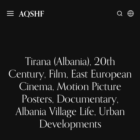
AQSHF
Tirana (Albania), 20th
Century, Film, East European
Cinema, Motion Picture
Posters, Documentary,
Albania Village Life, Urban
Developments