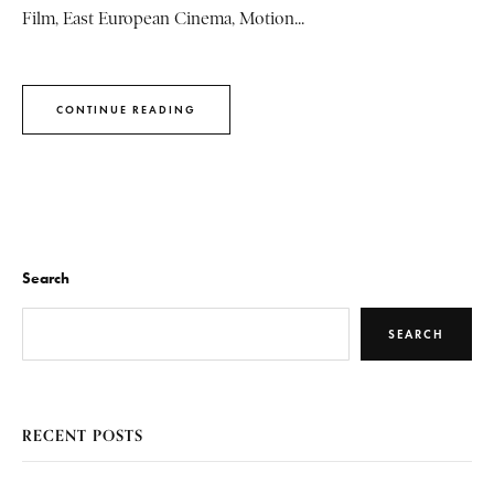
Film, East European Cinema, Motion...
CONTINUE READING
Search
SEARCH
RECENT POSTS