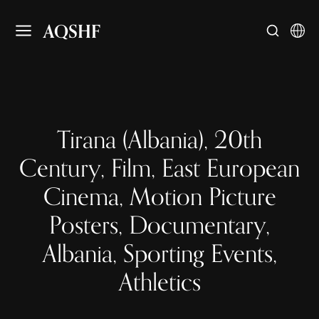
AQSHF
Tirana (Albania), 20th
Century, Film, East European
Cinema, Motion Picture
Posters, Documentary,
Albania, Sporting Events,
Athletics