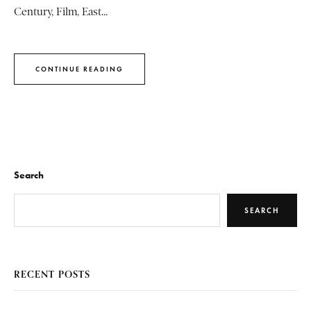
Century, Film, East...
CONTINUE READING
Search
SEARCH
RECENT POSTS