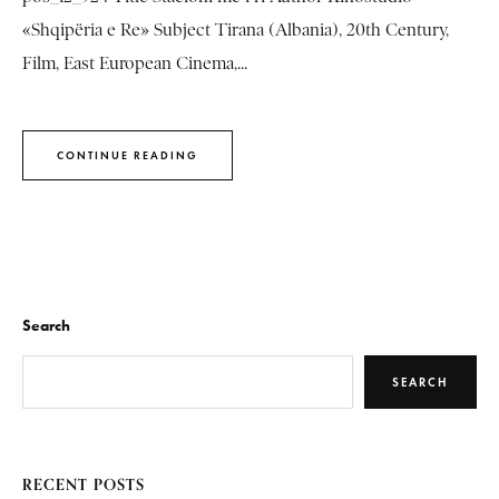
«Shqipëria e Re» Subject Tirana (Albania), 20th Century,
Film, East European Cinema,...
CONTINUE READING
Search
SEARCH
RECENT POSTS