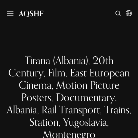
AQSHF
Tirana (Albania), 20th
Century, Film, East European
Cinema, Motion Picture
Posters, Documentary,
Albania, Rail Transport, Trains,
Station, Yugoslavia,
Montenegro