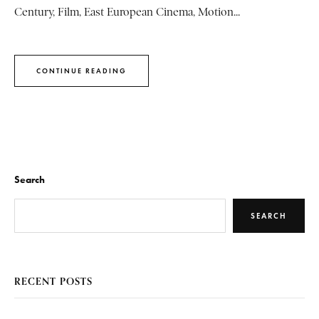
Century, Film, East European Cinema, Motion...
CONTINUE READING
Search
SEARCH
RECENT POSTS