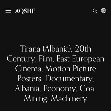
AQSHF
Tirana (Albania), 20th
Century, Film, East European
Cinema, Motion Picture
Posters, Documentary,
Albania, Economy, Coal
Mining, Machinery