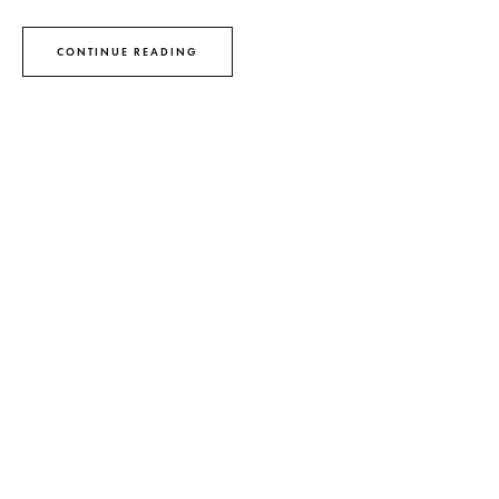
CONTINUE READING