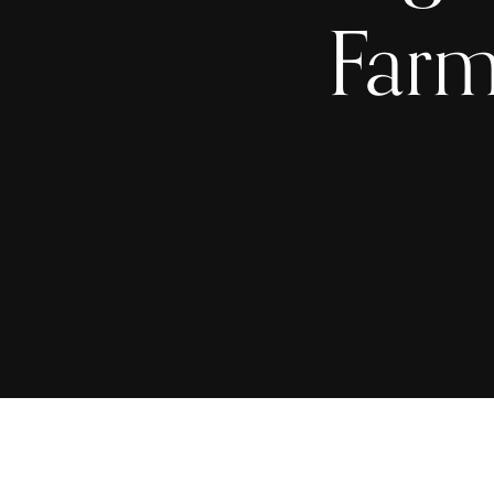
Farmi