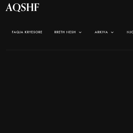
AQSHF
FAQJA KRYESORE
RRETH NESH
ARKIVA
NJ