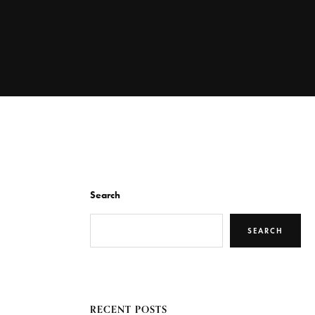
Search
SEARCH
RECENT POSTS