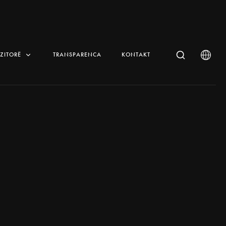
IZITORË
TRANSPARENCA
KONTAKT