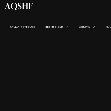
AQSHF
FAQJA KRYESORE
RRETH NESH
ARKIVA
NJ