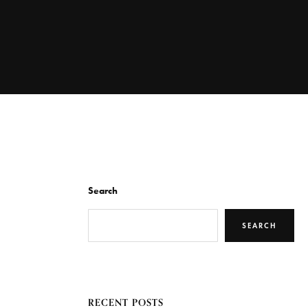
Search
SEARCH
RECENT POSTS