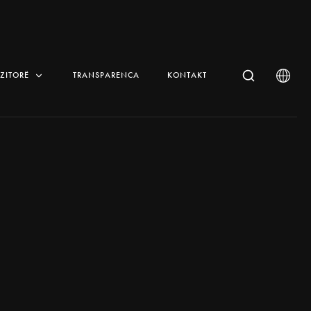
IZITORË
TRANSPARENCA
KONTAKT