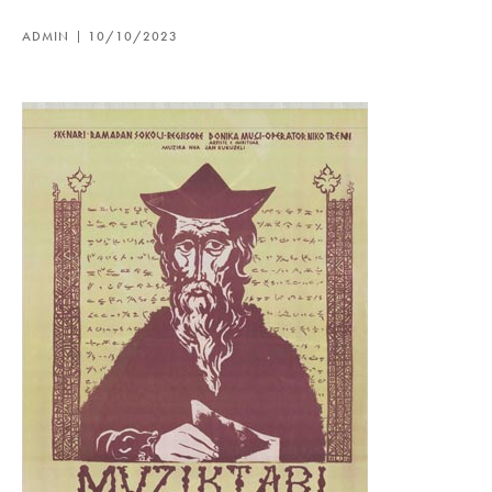
ADMIN
10/10/2023