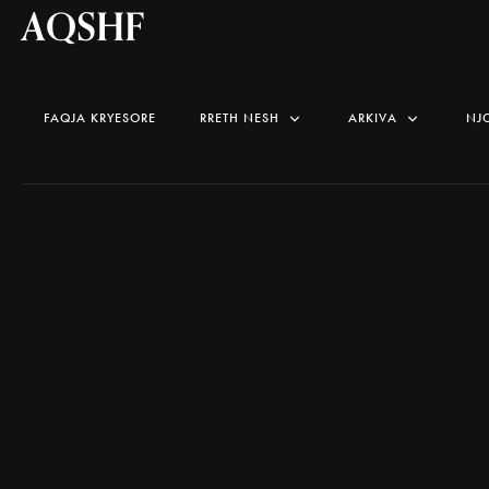
AQSHF
FAQJA KRYESORE
RRETH NESH
ARKIVA
NJ