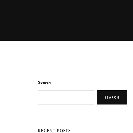
Search
SEARCH
RECENT POSTS