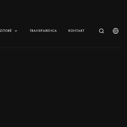
IZITORË
TRANSPARENCA
KONTAKT