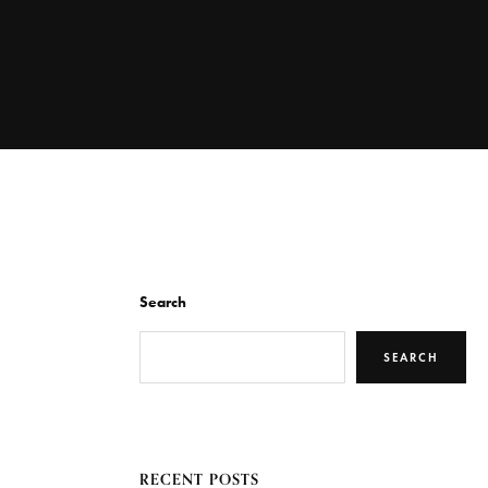
Search
SEARCH
RECENT POSTS