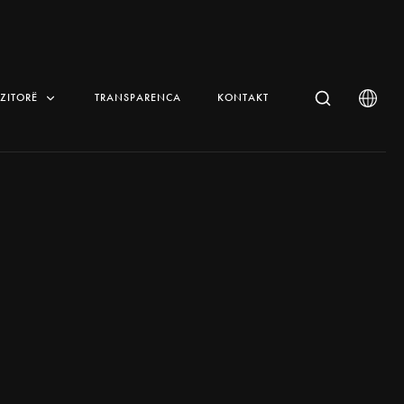
IZITORË
TRANSPARENCA
KONTAKT