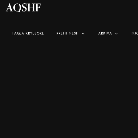
AQSHF
FAQJA KRYESORE
RRETH NESH
ARKIVA
NJ