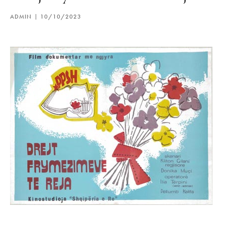
ADMIN
10/10/2023