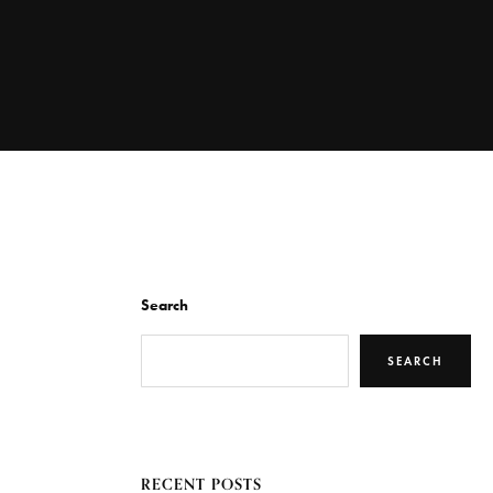
Search
SEARCH
RECENT POSTS