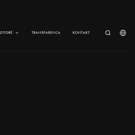
IZITORË
TRANSPARENCA
KONTAKT