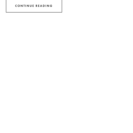
CONTINUE READING