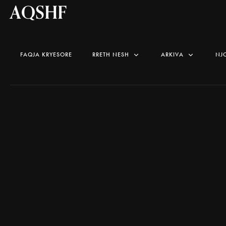
AQSHF
FAQJA KRYESORE
RRETH NESH
ARKIVA
NJ