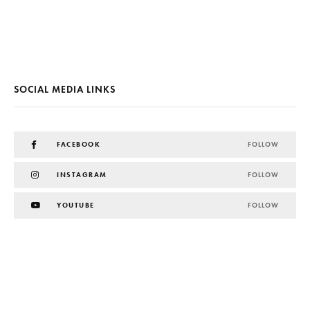
SOCIAL MEDIA LINKS
FACEBOOK
FOLLOW
INSTAGRAM
FOLLOW
YOUTUBE
FOLLOW