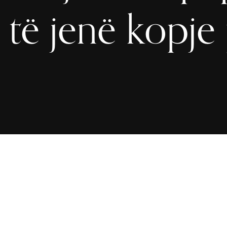
të jenë kopje 