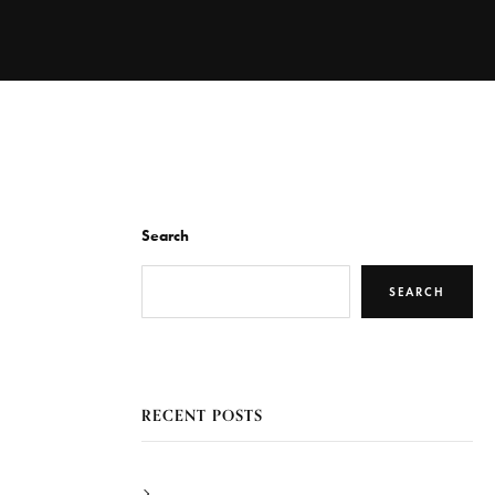
Search
SEARCH
RECENT POSTS