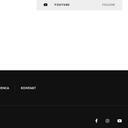
YOUTUBE
FOLLOW
RENCA
KONTAKT