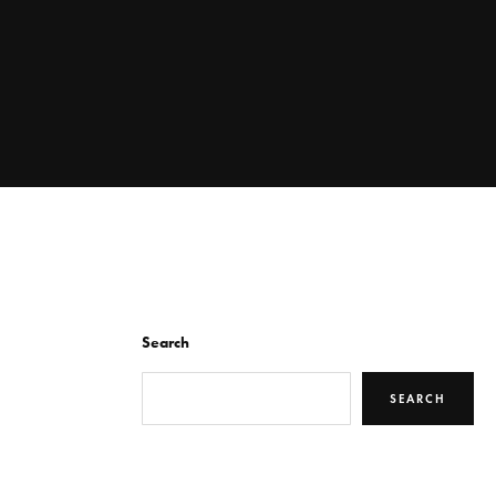
Search
SEARCH