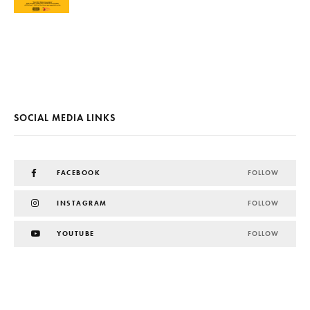
SOCIAL MEDIA LINKS
FACEBOOK
FOLLOW
INSTAGRAM
FOLLOW
YOUTUBE
FOLLOW