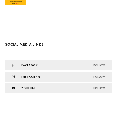
SOCIAL MEDIA LINKS
FACEBOOK
FOLLOW
INSTAGRAM
FOLLOW
YOUTUBE
FOLLOW