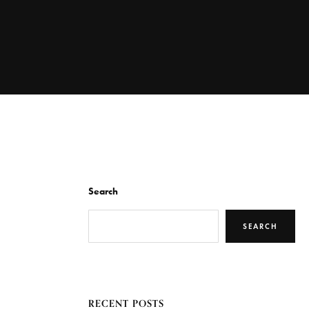
Search
SEARCH
RECENT POSTS