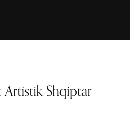
it Artistik Shqiptar