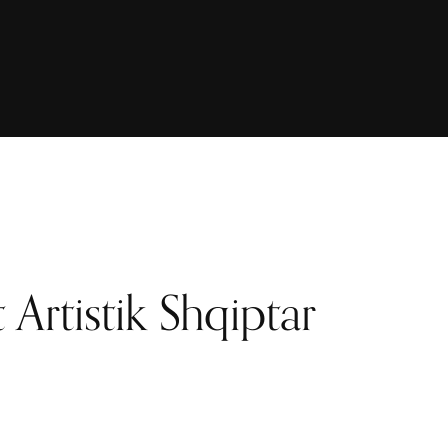
it Artistik Shqiptar