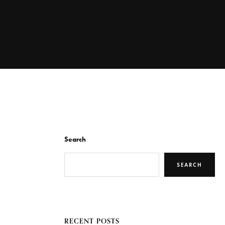
Search
SEARCH
RECENT POSTS