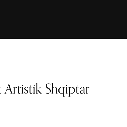
it Artistik Shqiptar