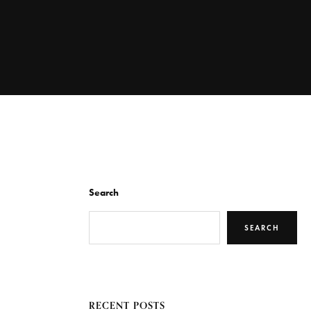
Search
SEARCH
RECENT POSTS