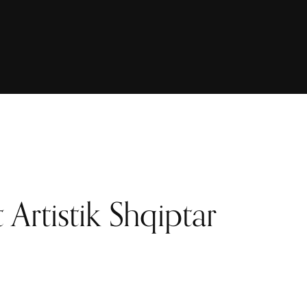
it Artistik Shqiptar