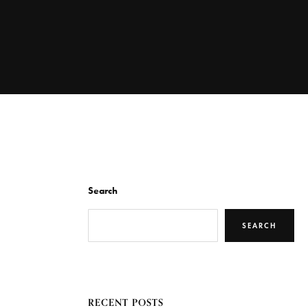
Search
SEARCH
RECENT POSTS