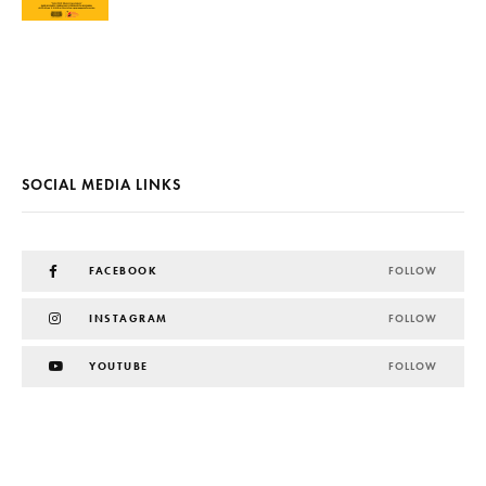
SOCIAL MEDIA LINKS
FACEBOOK
FOLLOW
INSTAGRAM
FOLLOW
YOUTUBE
FOLLOW