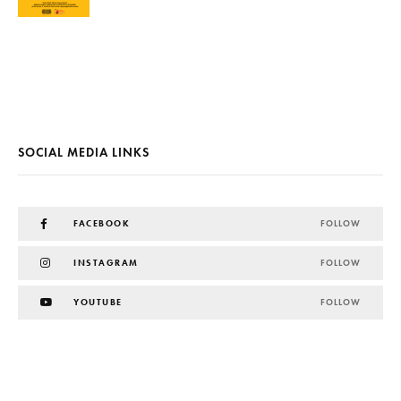
SOCIAL MEDIA LINKS
FACEBOOK
FOLLOW
INSTAGRAM
FOLLOW
YOUTUBE
FOLLOW