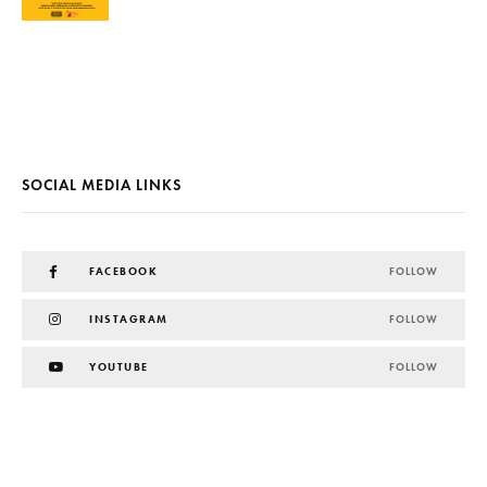
SOCIAL MEDIA LINKS
FACEBOOK
FOLLOW
INSTAGRAM
FOLLOW
YOUTUBE
FOLLOW