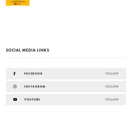
SOCIAL MEDIA LINKS
FACEBOOK
FOLLOW
INSTAGRAM
FOLLOW
YOUTUBE
FOLLOW