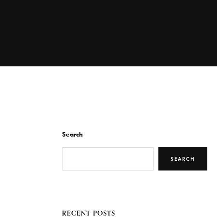
Search
SEARCH
RECENT POSTS