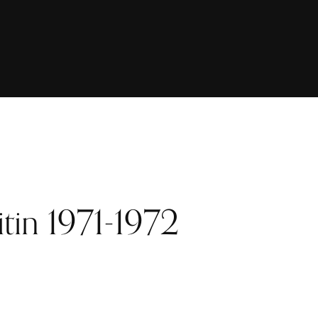
itin 1971-1972