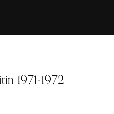
itin 1971-1972