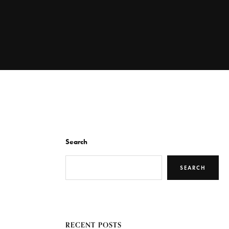
Search
SEARCH
RECENT POSTS