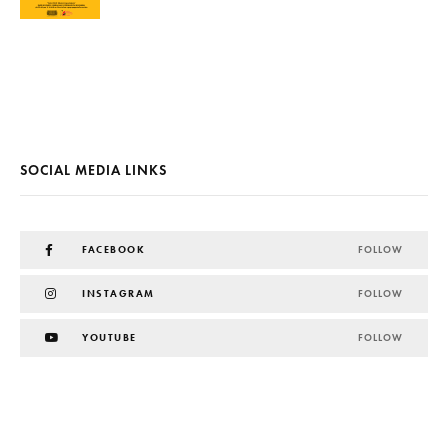
SOCIAL MEDIA LINKS
FACEBOOK
FOLLOW
INSTAGRAM
FOLLOW
YOUTUBE
FOLLOW