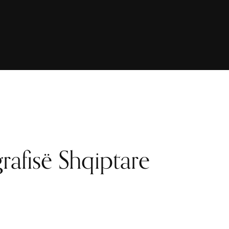
rafisë Shqiptare