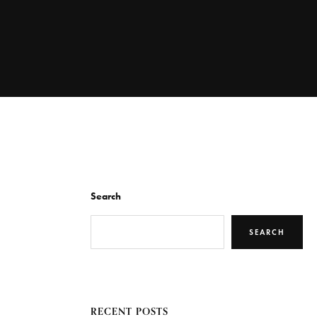
Search
SEARCH
RECENT POSTS