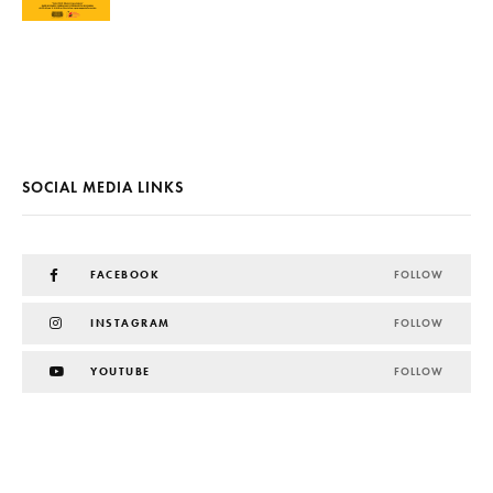
SOCIAL MEDIA LINKS
FACEBOOK
FOLLOW
INSTAGRAM
FOLLOW
YOUTUBE
FOLLOW