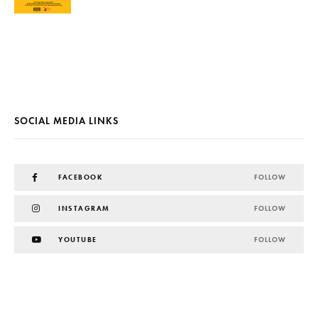
SOCIAL MEDIA LINKS
FACEBOOK
FOLLOW
INSTAGRAM
FOLLOW
YOUTUBE
FOLLOW