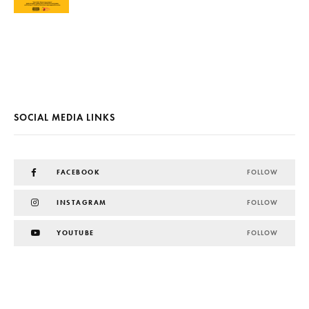
SOCIAL MEDIA LINKS
FACEBOOK
FOLLOW
INSTAGRAM
FOLLOW
YOUTUBE
FOLLOW