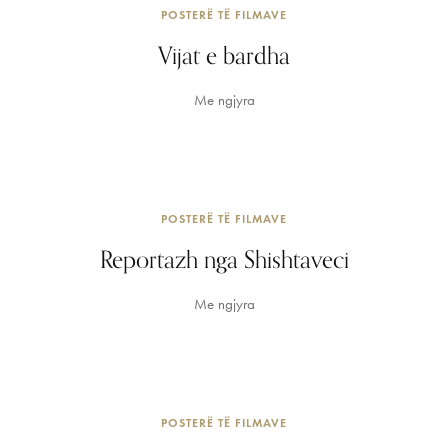
POSTERË TË FILMAVE
Vijat e bardha
Me ngjyra
POSTERË TË FILMAVE
Reportazh nga Shishtaveci
Me ngjyra
POSTERË TË FILMAVE