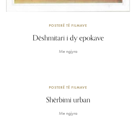
POSTERË TË FILMAVE
Dëshmitari i dy epokave
Me ngjyra
POSTERË TË FILMAVE
Shërbimi urban
Me ngjyra