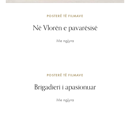
POSTERË TË FILMAVE
Në Vlorën e pavarësisë
Me ngjyra
POSTERË TË FILMAVE
Brigadieri i apasionuar
Me ngjyra