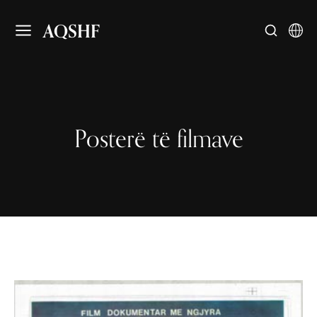
AQSHF
Posterë të filmave