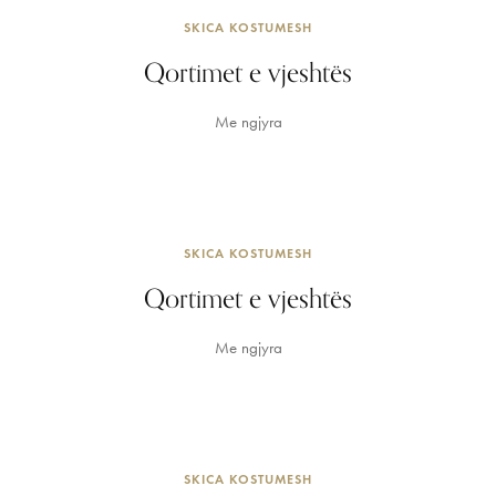
SKICA KOSTUMESH
Qortimet e vjeshtës
Me ngjyra
SKICA KOSTUMESH
Qortimet e vjeshtës
Me ngjyra
SKICA KOSTUMESH