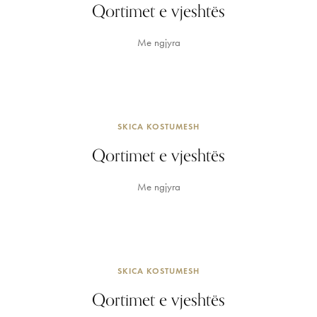
Qortimet e vjeshtës
Me ngjyra
SKICA KOSTUMESH
Qortimet e vjeshtës
Me ngjyra
SKICA KOSTUMESH
Qortimet e vjeshtës