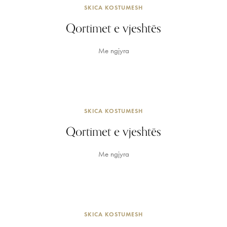
SKICA KOSTUMESH
Qortimet e vjeshtës
Me ngjyra
SKICA KOSTUMESH
Qortimet e vjeshtës
Me ngjyra
SKICA KOSTUMESH