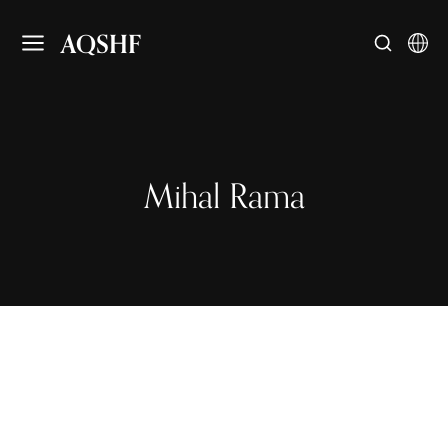
AQSHF
Mihal Rama