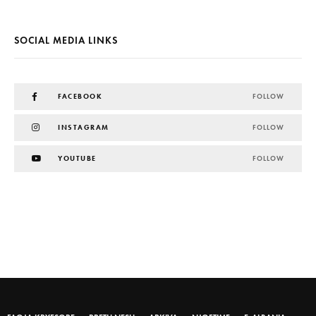
SOCIAL MEDIA LINKS
FACEBOOK
FOLLOW
INSTAGRAM
FOLLOW
YOUTUBE
FOLLOW