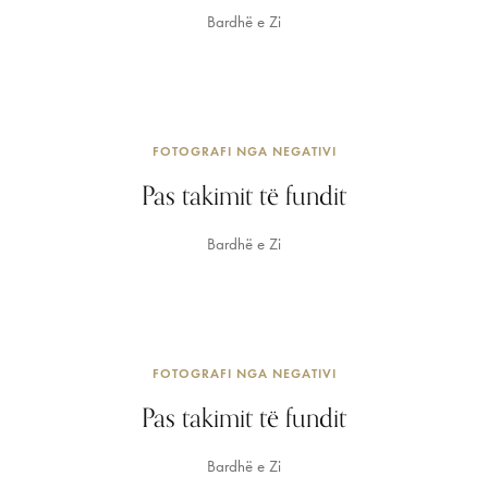
Bardhë e Zi
FOTOGRAFI NGA NEGATIVI
Pas takimit të fundit
Bardhë e Zi
FOTOGRAFI NGA NEGATIVI
Pas takimit të fundit
Bardhë e Zi