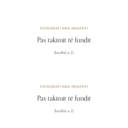
FOTOGRAFI NGA NEGATIVI
Pas takimit të fundit
Bardhë e Zi
FOTOGRAFI NGA NEGATIVI
Pas takimit të fundit
Bardhë e Zi