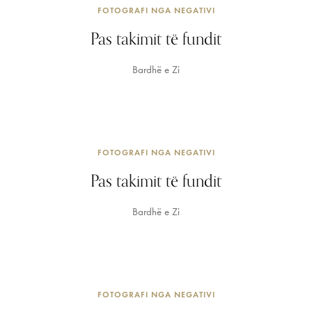
FOTOGRAFI NGA NEGATIVI
Pas takimit të fundit
Bardhë e Zi
FOTOGRAFI NGA NEGATIVI
Pas takimit të fundit
Bardhë e Zi
FOTOGRAFI NGA NEGATIVI