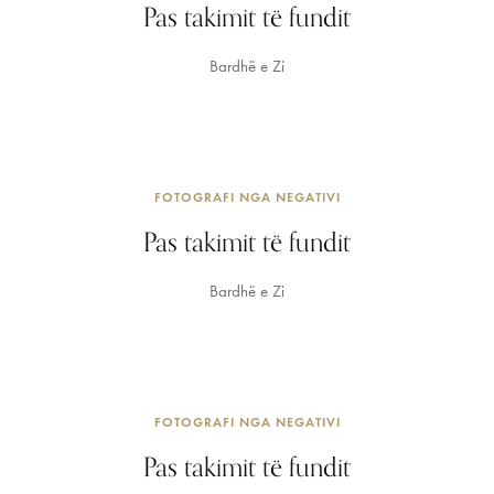
Pas takimit të fundit
Bardhë e Zi
FOTOGRAFI NGA NEGATIVI
Pas takimit të fundit
Bardhë e Zi
FOTOGRAFI NGA NEGATIVI
Pas takimit të fundit