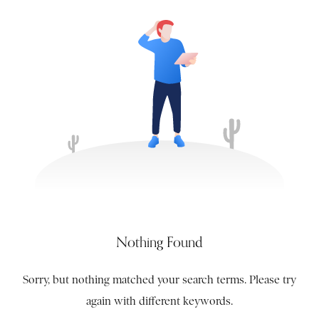
Nothing Found
Sorry, but nothing matched your search terms. Please try
again with different keywords.