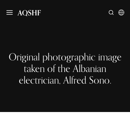
AQSHF
Original photographic image
taken of the Albanian
electrician, Alfred Sono.