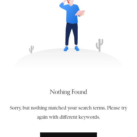
Nothing Found
Sorry, but nothing matched your search terms. Please try
again with different keywords.