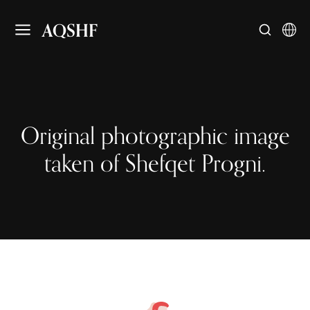
AQSHF
Original photographic image
taken of Shefqet Progni.