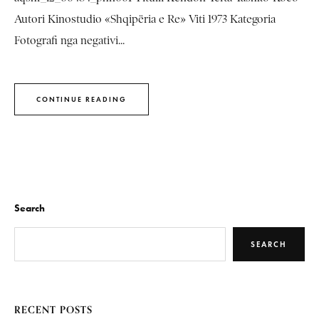
Autori Kinostudio «Shqipëria e Re» Viti 1973 Kategoria
Fotografi nga negativi...
CONTINUE READING
Search
SEARCH
RECENT POSTS