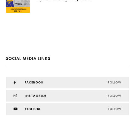
SOCIAL MEDIA LINKS
FACEBOOK
FOLLOW
INSTAGRAM
FOLLOW
YOUTUBE
FOLLOW