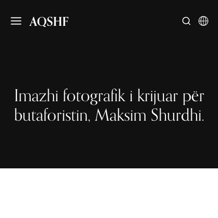
AQSHF
Imazhi fotografik i krijuar për
butaforistin, Maksim Shurdhi.