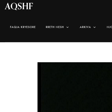
AQSHF
FAQJA KRYESORE
RRETH NESH
ARKIVA
NJ