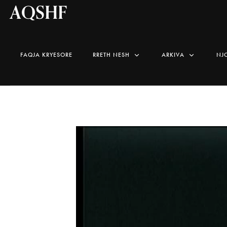
AQSHF
FAQJA KRYESORE
RRETH NESH
ARKIVA
NJ