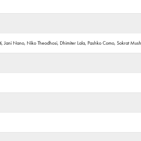
i, Jani Nano, Niko Theodhosi, Dhimiter Lala, Pashko Como, Sokrat Mus