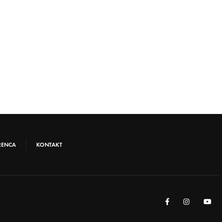
RENCA
KONTAKT