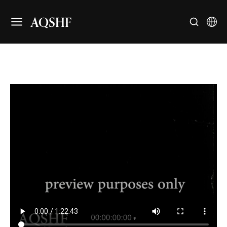
AQSHF