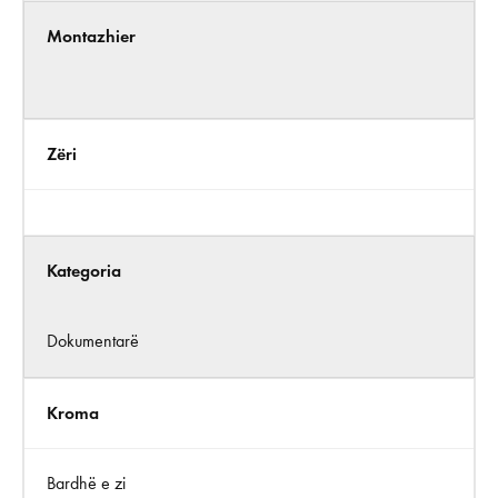
Montazhier
Zëri
Kategoria
Dokumentarë
Kroma
Bardhë e zi