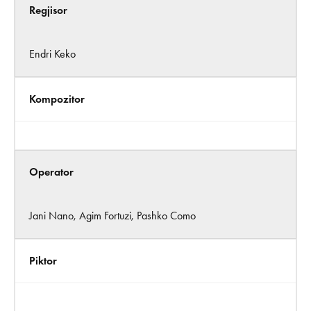
Regjisor
Endri Keko
Kompozitor
Operator
Jani Nano, Agim Fortuzi, Pashko Como
Piktor