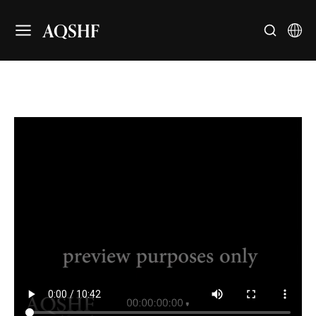
AQSHF