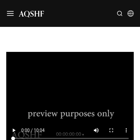
AQSHF