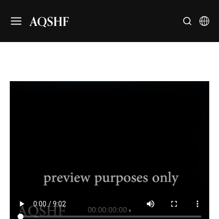
AQSHF