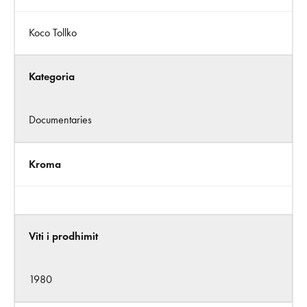
Koco Tollko
Kategoria
Documentaries
Kroma
Viti i prodhimit
1980