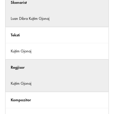
Skenarist
Luan Dibra Kujtim Gjonaj
Teksti
Kujtim Gjonaj
Regjisor
Kujtim Gjonaj
Kompozitor