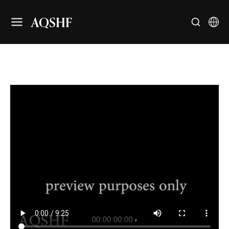
AQSHF