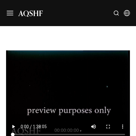
AQSHF