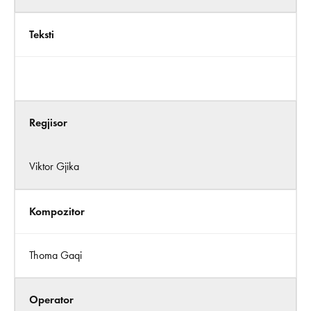
Teksti
Regjisor
Viktor Gjika
Kompozitor
Thoma Gaqi
Operator